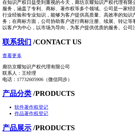
在知识产权日益受到重视的今天，廊坊京耀知识产权代理有限
服务，涵盖了专利、商标、著作权等多个领域。公司是一家经
行业经验和专业知识，能够为客户提供高质量、高效率的知识
务；在商标方面，公司协助客户进行商标注册、续展、转让等
以客户为中心，以市场为导向，为客户提供优质的服务。公司
联系我们
/CONTACT US
查看更多
廊坊京耀知识产权代理有限公司
联系人：王经理
电话：17732605906（微信同步）
产品分类
/PRODUCTS
软件著作权登记
作品著作权登记
产品展示
/PRODUCTS