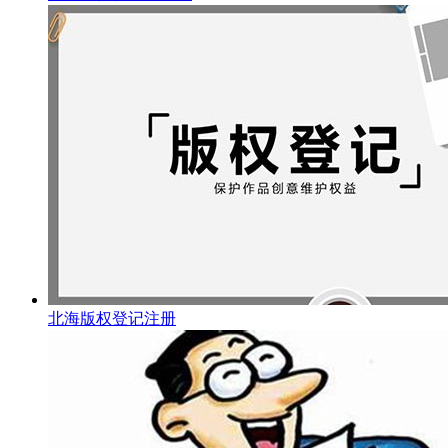
北海版权登记注册