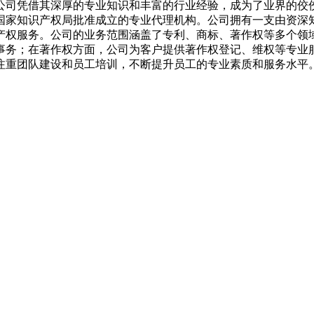
公司凭借其深厚的专业知识和丰富的行业经验，成为了业界的佼
国家知识产权局批准成立的专业代理机构。公司拥有一支由资深
产权服务。公司的业务范围涵盖了专利、商标、著作权等多个领
事务；在著作权方面，公司为客户提供著作权登记、维权等专业服
注重团队建设和员工培训，不断提升员工的专业素质和服务水平