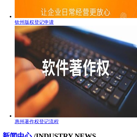
钦州版权登记申请
惠州著作权登记流程
新闻中心
/INDUSTRY NEWS