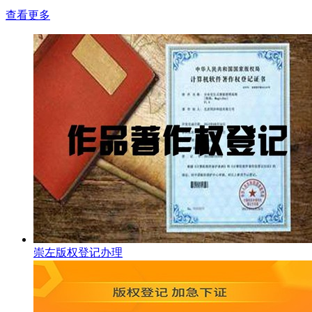
查看更多
崇左版权登记办理