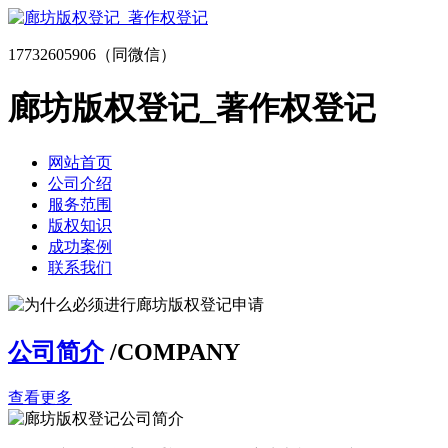
17732605906（同微信）
廊坊版权登记_著作权登记
网站首页
公司介绍
服务范围
版权知识
成功案例
联系我们
公司简介
/COMPANY
查看更多