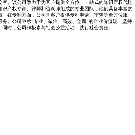
佼者。该公司致力于为客户提供全方位、一站式的知识产权代理
知识产权专家、律师和咨询师组成的专业团队，他们具备丰富的
域。在专利方面，公司为客户提供专利申请、审查等全方位服
务。公司秉承“专业、诚信、高效、创新”的企业价值观，坚持
。同时，公司积极参与社会公益活动，践行社会责任。