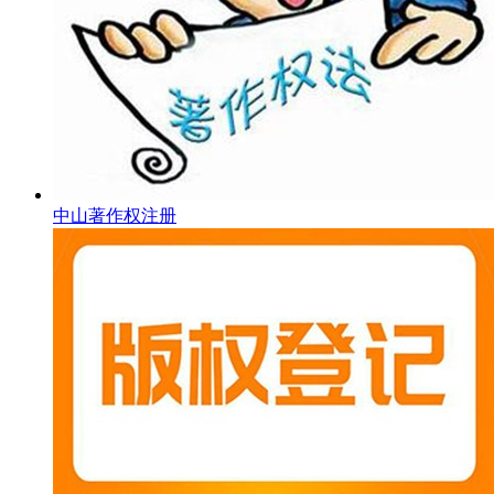
中山著作权注册