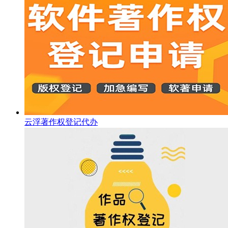
云浮著作权登记代办