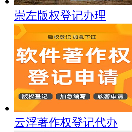
崇左版权登记办理
云浮著作权登记代办