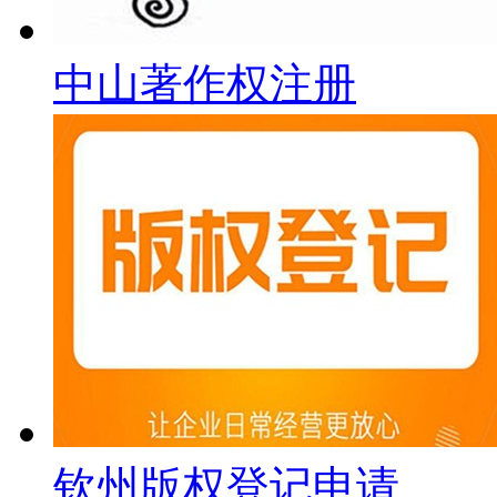
中山著作权注册
钦州版权登记申请