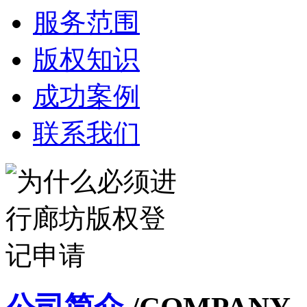
服务范围
版权知识
成功案例
联系我们