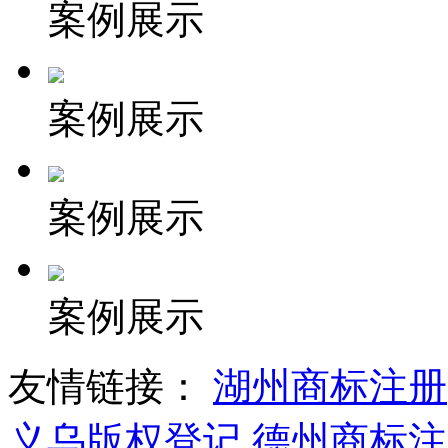
案例展示
案例展示
案例展示
案例展示
友情链接：
湖州商标注册
义乌版权登记
德州商标注