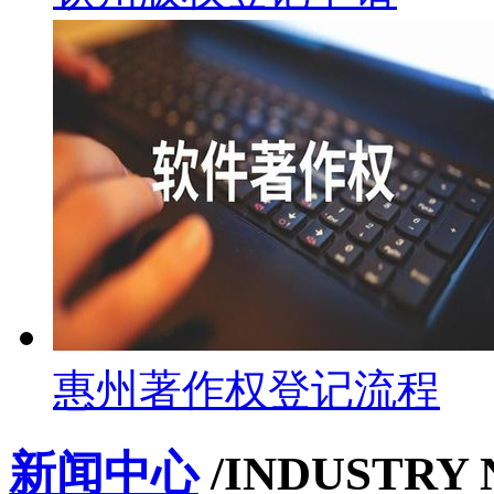
惠州著作权登记流程
新闻中心
/INDUSTRY