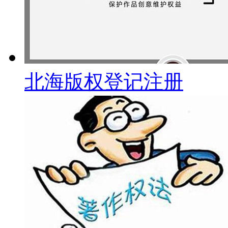
北海版权登记注册