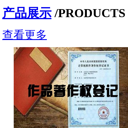
产品展示
/PRODUCTS
查看更多