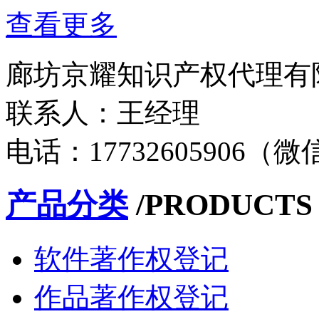
查看更多
廊坊京耀知识产权代理有
联系人：王经理
电话：17732605906（
产品分类
/PRODUCTS
软件著作权登记
作品著作权登记