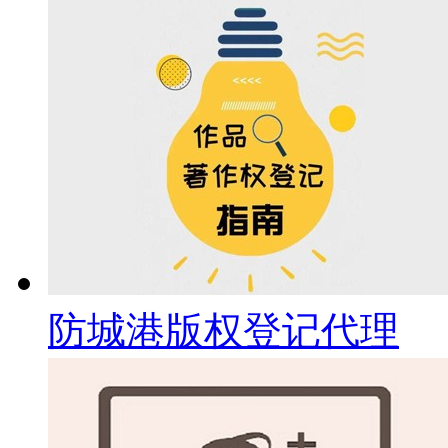
防城港版权登记代理