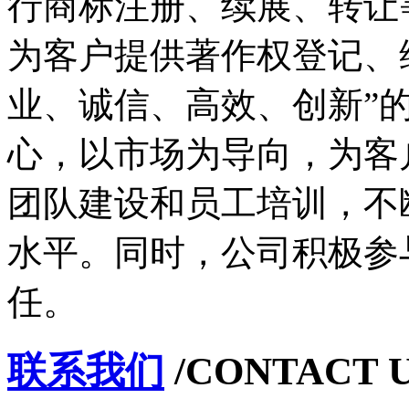
行商标注册、续展、转让
为客户提供著作权登记、
业、诚信、高效、创新”
心，以市场为导向，为客
团队建设和员工培训，不
水平。同时，公司积极参
任。
联系我们
/CONTACT 