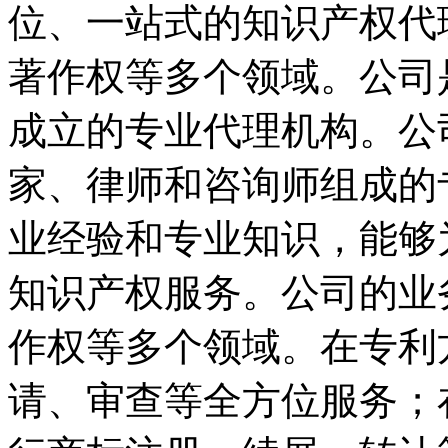
位、一站式的知识产权代
著作权等多个领域。公司
成立的专业代理机构。公
家、律师和咨询师组成的
业经验和专业知识，能够
知识产权服务。公司的业
作权等多个领域。在专利
请、审查等全方位服务；