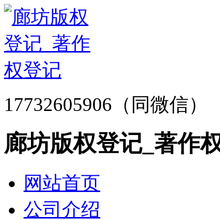
17732605906（同微信）
廊坊版权登记_著作
网站首页
公司介绍