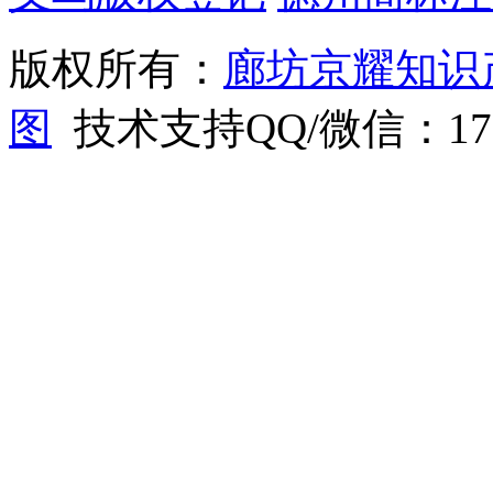
版权所有：
廊坊京耀知识
图
技术支持QQ/微信：1766