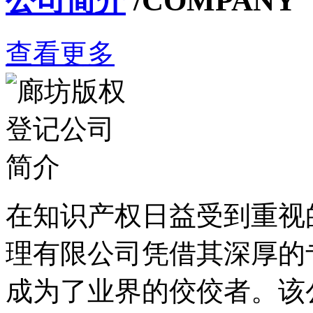
公司简介
/COMPANY
查看更多
在知识产权日益受到重视
理有限公司凭借其深厚的
成为了业界的佼佼者。该