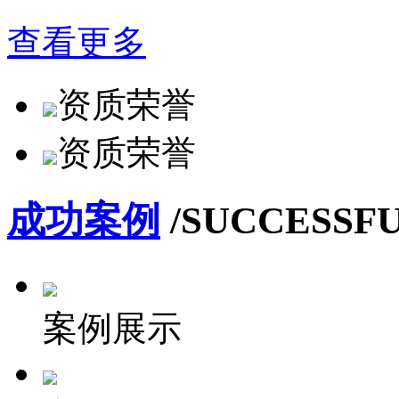
查看更多
资质荣誉
资质荣誉
成功案例
/SUCCESSF
案例展示